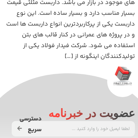
ای موجود در بازار می باشد. داربست مثلثی قیمت
سیار مناسب دارد و بسیار ساده است. این نوع
اربست یکی از پرکاربردترین انواع داربست ها است
 در پروژه های عمرانی در کنار قالب های بتن
ستفاده می شود. شرکت فیدار فولاد یکی از
ولیدکنندگان اینگونه از […]
ضویت در خبرنامه
دسترسی
سریع