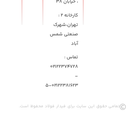
، خیابان ۳۸
کارخانه ۲
:
تهران،شهرک
صنعتی شمس
آباد
تماس
:
۰۲۱۲۲۳۷۴۷۲۸
–
۰۲۱۲۲۳۸۱۶۲۳-۵
تمامی حقوق این سایت برای فیدار فولاد محفوظ است.