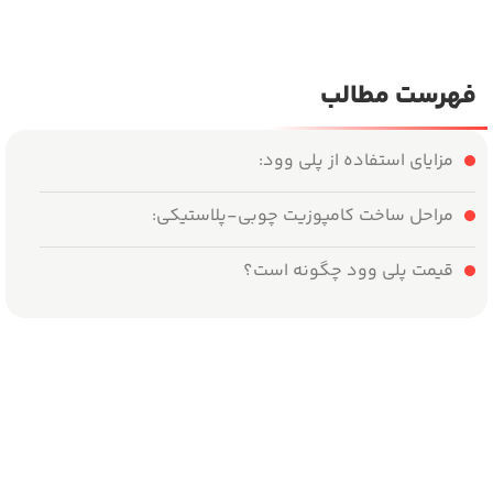
فهرست مطالب
مزایای استفاده از پلی وود:
مراحل ساخت کامپوزیت چوبی-پلاستیکی:
قیمت پلی وود چگونه است؟