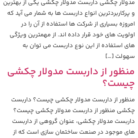
دولار چکشی داربست مدولار چکشی یکی از بهترین
 پرکاربردترین انواع داربست ها به شمار می آید که
مروزه بسیاری از شرکت ها استفاده از آن را در
ولویت های خود قرار داده اند. از مهمترین ویژگی
ای استفاده از این نوع داربست می توان به
هولت […]
نظور از داربست مدولار چکشی
یست؟
نظور از داربست مدولار چکشی چیست؟ داربست
کشی منظور از داربست مدولار چکشی چیست؟
اربست مدولار چکشی، عنوان گروهی از داربست
ای موجود در صنعت ساختمان سازی است که از