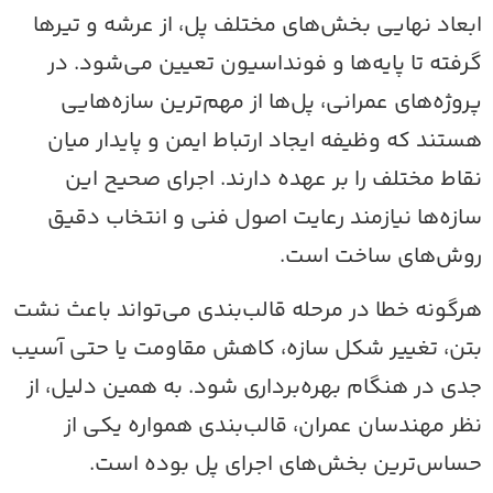
بعاد نهایی بخش‌های مختلف پل، از عرشه و تیرها
رفته تا پایه‌ها و فونداسیون تعیین می‌شود. در
روژه‌های عمرانی، پل‌ها از مهم‌ترین سازه‌هایی
ستند که وظیفه ایجاد ارتباط ایمن و پایدار میان
قاط مختلف را بر عهده دارند. اجرای صحیح این
ازه‌ها نیازمند رعایت اصول فنی و انتخاب دقیق
وش‌های ساخت است.
رگونه خطا در مرحله قالب‌بندی می‌تواند باعث نشت
تن، تغییر شکل سازه، کاهش مقاومت یا حتی آسیب
دی در هنگام بهره‌برداری شود. به همین دلیل، از
ظر مهندسان عمران، قالب‌بندی همواره یکی از
ساس‌ترین بخش‌های اجرای پل بوده است.