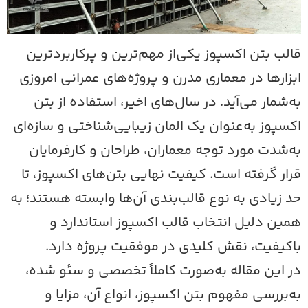
الب بتن اکسپوز یکی‌از مهم‌ترین و پرکاربردترین
بزارها در معماری مدرن و پروژه‌های عمرانی امروزی
ه‌شمار می‌آید. در سال‌های اخیر، استفاده از بتن
کسپوز به‌عنوان یک المان زیبایی‌شناختی و سازه‌ای
ه‌شدت مورد توجه معماران، طراحان و کارفرمایان
رار گرفته است. کیفیت نهایی بتن‌های اکسپوز، تا
د زیادی به نوع قالب‌بندی آن‌ها وابسته هستند؛ به
مین دلیل انتخاب قالب اکسپوز استاندارد و
اکیفیت، نقش کلیدی در موفقیت پروژه دارد.
ر این مقاله به‌صورت کاملاً تخصصی و سئو شده،
ه‌بررسی مفهوم بتن اکسپوز، انواع آن، مزایا و