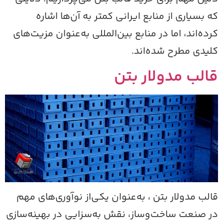
ه بسیاری از منابع ایرانی کمتر به آن‌ها اشاره
رده‌اند، اما در منابع بین‌المللی به‌عنوان مزیت‌های
لیدی مطرح شده‌اند.
الب مدولار بتن
الب مدولار بتن ، به‌عنوان یکی‌از نوآوری‌های مهم
ر صنعت ساخت‌وساز، نقش به‌سزایی در بهینه‌سازی