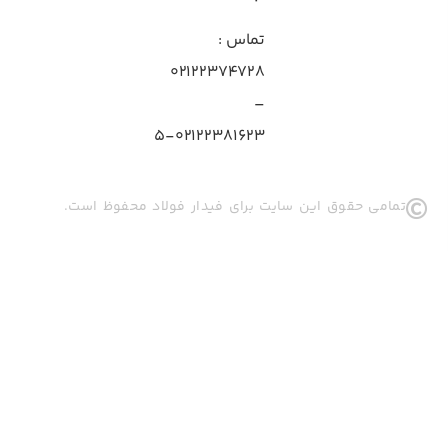
تماس
:
۰۲۱۲۲۳۷۴۷۲۸
–
۰۲۱۲۲۳۸۱۶۲۳-۵
تمامی حقوق این سایت برای فیدار فولاد محفوظ است.