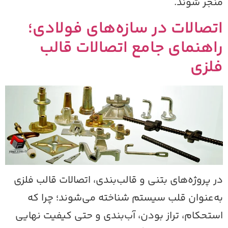
نجر شوند.
تصالات در سازه‌های فولادی؛
اهنمای جامع اتصالات قالب
لزی
ر پروژه‌های بتنی و قالب‌بندی، اتصالات قالب فلزی
ه‌عنوان قلب سیستم شناخته می‌شوند؛ چرا که
ستحکام، تراز بودن، آب‌بندی و حتی کیفیت نهایی