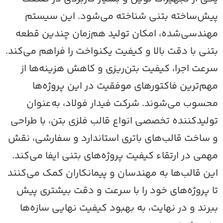
یش‌ساخته بتنی شناخته می‌شود. این سیستم
هندسی‌شده، امکان تولید هم‌زمان چندین قطعه
تنی با دقت بالا و کیفیت یکنواخت را فراهم می‌کند.
رعت اجرا، کیفیت بتن‌ریزی و کاهش هزینه‌ها از
هم‌ترین فاکتورهای موفقیت در این پروژه‌ها
حسوب می‌شوند. شرکت فیدار فولاد، به‌عنوان
ولیدکننده تخصصی انواع قالب فلزی بتن، با طراحی
 ساخت قالب‌های باتری استاندارد و سفارشی، نقش
همی در ارتقاء کیفیت پروژه‌های بتنی ایفا می‌کند.
ین قالب‌ها به مهندسان و پیمانکاران کمک می‌کنند
ا پروژه‌های خود را با سرعت و دقت بیشتری پیش
برند و در نهایت، به بهبود کیفیت نهایی سازه‌ها