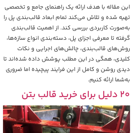
ین مقاله با هدف ارائه یک راهنمای جامع و تخصصی
هیه شده و تلاش می‌کند تمام ابعاد قالب‌بندی پل را
ه‌صورت کاربردی بررسی کند. از اهمیت قالب‌بندی
رفته تا معرفی اجزای پل، دسته‌بندی انواع سازه‌ها،
وش‌های قالب‌بندی، چالش‌های اجرایی و نکات
لیدی، همگی در این مطلب پوشش داده شده‌اند تا
یدی روشن و کامل از این فرایند پیچیده اما ضروری
ه‌شما ارائه کنیم.
دلیل برای خرید قالب بتن