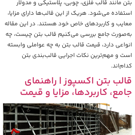
تن مانند قالب فلزی، چوبی، پلاستیکی و مدولار
ستفاده می‌شود. هریک از این قالب‌ها دارای مزایا،
عایب و کاربردهای خاص خود هستند. در این مقاله
ه‌صورت جامع بررسی می‌کنیم قالب بتن چیست، چه
نواعی دارد، قیمت قالب بتن به چه عواملی وابسته
ست و مهم‌ترین نکات اجرایی قالب‌بندی بتن
دام‌اند.
الب بتن اکسپوز | راهنمای
امع، کاربردها، مزایا و قیمت