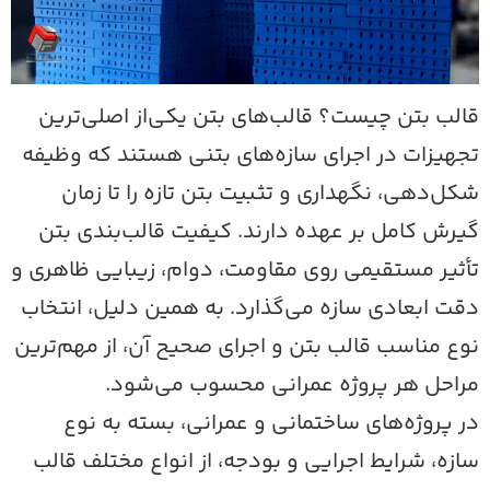
الب بتن چیست؟ قالب‌های بتن یکی‌از اصلی‌ترین
جهیزات در اجرای سازه‌های بتنی هستند که وظیفه
کل‌دهی، نگهداری و تثبیت بتن تازه را تا زمان
یرش کامل بر عهده دارند. کیفیت قالب‌بندی بتن
أثیر مستقیمی روی مقاومت، دوام، زیبایی ظاهری و
قت ابعادی سازه می‌گذارد. به همین دلیل، انتخاب
وع مناسب قالب بتن و اجرای صحیح آن، از مهم‌ترین
راحل هر پروژه عمرانی محسوب می‌شود.
ر پروژه‌های ساختمانی و عمرانی، بسته به نوع
ازه، شرایط اجرایی و بودجه، از انواع مختلف قالب