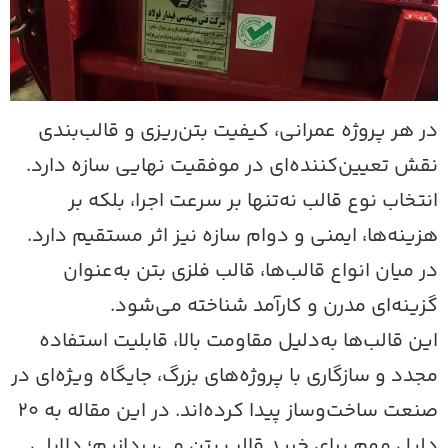
ر هر پروژه عمرانی، کیفیت بتن‌ریزی و قالب‌بندی
قش تعیین‌کننده‌ای در موفقیت نهایی سازه دارد.
نتخاب نوع قالب نه‌تنها بر سرعت اجرا، بلکه بر
زینه‌ها، ایمنی و دوام سازه نیز اثر مستقیم دارد.
ر میان انواع قالب‌ها، قالب فلزی بتن به‌عنوان
زینه‌ای مدرن و کارآمد شناخته می‌شود.
ین قالب‌ها به‌دلیل مقاومت بالا، قابلیت استفاده
جدد و سازگاری با پروژه‌های بزرگ، جایگاه ویژه‌ای در
صنعت ساخت‌وساز پیدا کرده‌اند. در این مقاله به ۲۰
لیل مهم برای خرید قالب بتن می‌پردازیم؛ دلایلی