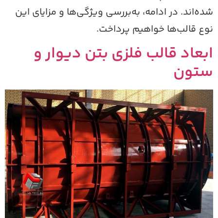
ده‌اند. در ادامه، به‌بررسی ویژگی‌ها و مزایای این
وع قالب‌ها خواهیم پرداخت.
بعاد قالب فلزی بتن دیوار و
تون