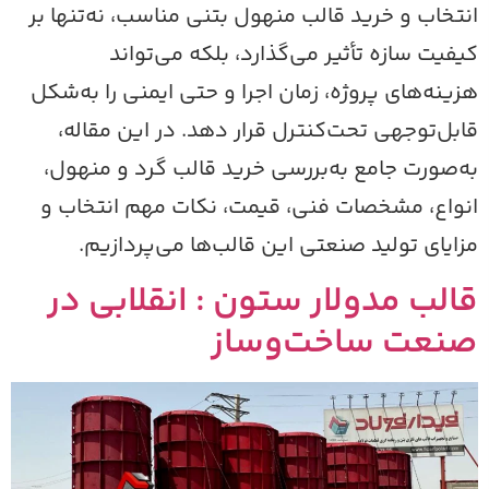
نتخاب و خرید قالب منهول بتنی مناسب، نه‌تنها بر
یفیت سازه تأثیر می‌گذارد، بلکه می‌تواند
زینه‌های پروژه، زمان اجرا و حتی ایمنی را به‌شکل
ابل‌توجهی تحت‌کنترل قرار دهد. در این مقاله،
ه‌صورت جامع به‌بررسی خرید قالب گرد و منهول،
نواع، مشخصات فنی، قیمت، نکات مهم انتخاب و
زایای تولید صنعتی این قالب‌ها می‌پردازیم.
الب مدولار ستون : انقلابی در
نعت ساخت‌وساز