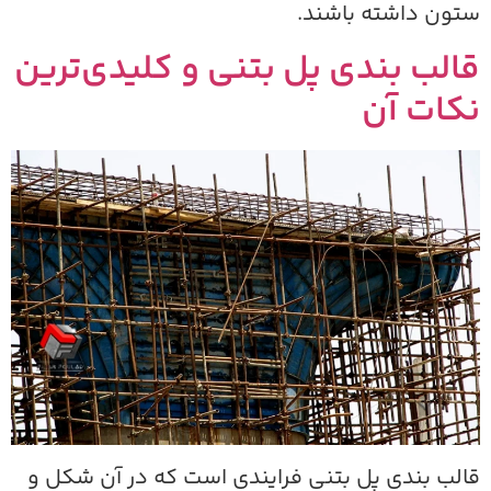
تون داشته باشند.
الب‌ بندی پل بتنی و کلیدی‌ترین
کات آن
الب‌ بندی پل بتنی فرایندی است که در آن شکل و