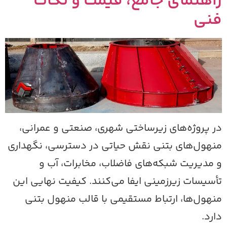
اهنمای جامع، قیمت و نکات
نی
ر پروژه‌های زیرساختی شهری، صنعتی و عمرانی،
نهول‌های بتنی نقش حیاتی در دسترسی، نگهداری
 مدیریت شبکه‌های فاضلاب، مخابرات، آب و
أسیسات زیرزمینی ایفا می‌کنند. کیفیت نهایی این
نهول‌ها، ارتباط مستقیمی با قالب منهول بتنی
ارد.