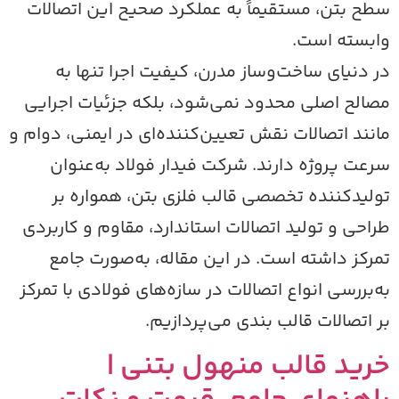
طح بتن، مستقیماً به عملکرد صحیح این اتصالات
ابسته است.
ر دنیای ساخت‌وساز مدرن، کیفیت اجرا تنها به
صالح اصلی محدود نمی‌شود، بلکه جزئیات اجرایی
انند اتصالات نقش تعیین‌کننده‌ای در ایمنی، دوام و
رعت پروژه دارند. شرکت فیدار فولاد به‌عنوان
ولیدکننده تخصصی قالب فلزی بتن، همواره بر
راحی و تولید اتصالات استاندارد، مقاوم و کاربردی
مرکز داشته است. در این مقاله، به‌صورت جامع
ه‌بررسی انواع اتصالات در سازه‌های فولادی با تمرکز
ر اتصالات قالب بندی می‌پردازیم.
رید قالب منهول بتنی |