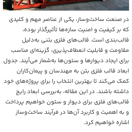
ر صنعت ساخت‌وساز، یکی از عناصر مهم و کلیدی
ه بر کیفیت و امنیت سازه‌ها تأثیرگذار بوده،
الب‌بندی است. قالب‌های فلزی بتنی به‌دلیل
قاومت و قابلیت انعطاف‌پذیری، گزینه‌ای مناسب
رای ایجاد دیوارها و ستون‌ها به‌شمار می‌آیند. جدول
بعاد قالب فلزی بتن به مهندسان و پیمان‌کاران
مک می‌کند تا بهترین انتخاب را برای پروژه‌های خود
اشته باشند. در این مقاله، به‌بررسی ابعاد رایج
الب‌های فلزی برای دیوار و ستون خواهیم پرداخت
 به اهمیت و کاربرد آن‌ها در فرآیند ساخت‌وساز
شاره خواهیم کرد.