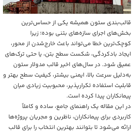
الب‌بندی ستون همیشه یکی از حساس‌ترین
خش‌های اجرای سازه‌های بتنی بوده؛ زیرا
وچک‌ترین خطا می‌تواند باعث خارج‌شدن از محور،
یجاد بادکردگی، شکست سطح بتن، یا حتی ترک‌های
میق شود. در سال‌های اخیر قالب مدولار ستون
ه‌دلیل سرعت بالا، ایمنی بیشتر، کیفیت سطح بهتر و
ابلیت استفاده تکرارپذیر، محبوبیت زیادی میان
یمانکاران پیدا کرده‌ است.
ر این مقاله یک راهنمای جامع، ساده و کاملاً
اربردی برای پیمانکاران، ناظرین و مجریان پروژه‌ها
رائه می‌شود تا بتوانند بهترین انتخاب را برای قالب