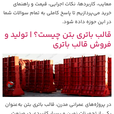
عایب، کاربردها، نکات اجرایی، قیمت و راهنمای
رید می‌پردازیم تا پاسخ کاملی به تمام سوالات شما
ر این حوزه داده شود.
الب باتری بتن چیست؟ | تولید و
روش قالب باتری
ر پروژه‌های عمرانی مدرن، قالب باتری بتن به‌عنوان
کی از تجهیزات نوین و بسیار کاربردی در صنعت