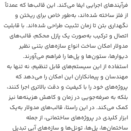
رآیندهای اجرایی ایفا می‌کند. این قالب‌ها که عمدتاً
ز فلز ساخته شده‌اند، به‌طور خاص برای ریختن و
گهداری بتن تا زمان تثبیت طراحی شده‌اند. با قابلیت
تصال و ترکیب به‌صورت یک پازل محکم، قالب‌های
دولار امکان ساخت انواع سازه‌های بتنی نظیر
یوارها، ستون‌ها و پل‌ها را فراهم می‌آورند.
ستفاده از این سیستم‌های قابل تنظیم، نه تنها به
هندسان و پیمانکاران این امکان را می‌دهد که
روژه‌های خود را با کیفیت و دقت بالاتری اجرا کنند،
لکه به صرفه‌جویی در زمان و کاهش هزینه‌ها نیز
مک می‌کند. در این راستا، قالب‌های مدولار به‌یک
بزار کلیدی در پروژه‌های ساختمانی، از جمله
اختمان‌ها، پل‌ها، تونل‌ها و سازه‌های آبی تبدیل