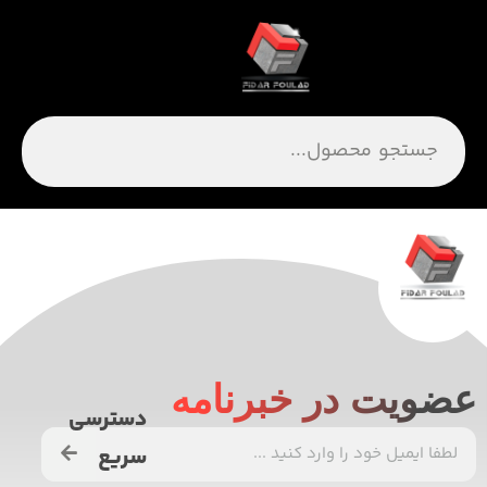
ضویت در خبرنامه
دسترسی
سریع