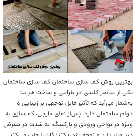
هترین روش کف سازی ساختمان کف سازی ساختمان
کی از عناصر کلیدی در طراحی و ساخت هر بنا
ه‌شمار می‌آید که تأثیر قابل توجهی بر زیبایی و
وام ساختمان دارد. پس‌از نمای خارجی، کف‌سازی به
یژه در نواحی ورودی و پارکینگ، به شدت در معرض
ید قرار دارد و توجه بازدیدکنندگان را جلب می‌کند.