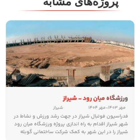
پروژه‌های مشابه
ورزشگاه میان رود - شیراز
مهر ۱۴۰۳
-مهر ۱۴۰۴
شیراز
فدراسیون فوتبال شیراز در جهت رشد ورزش و نشاط در
شهر شیراز اقدام به راه اندازی پروژه ورزشگاه میان رود
شیراز را در این شهر به کمک شرکت ساختمانی گوبله
نمود. فیدار فولاد در زمینه تولید قالب های خاص این