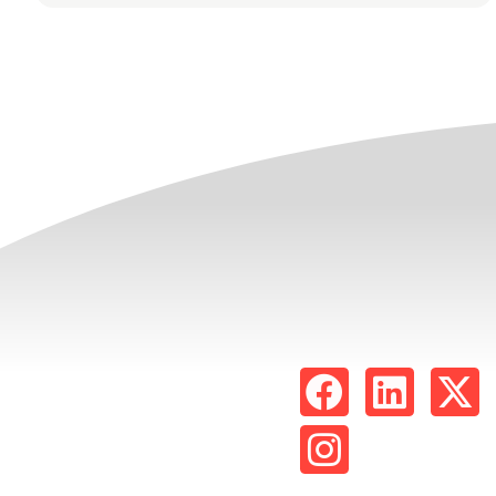
قالب بندی با این پروژه همکاری نمود .