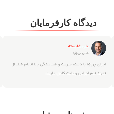
دیدگاه کارفرمایان
علی شایسته
مدیر پروژه
اجرای پروژه با دقت، سرعت و هماهنگی بالا انجام شد. از
تعهد تیم اجرایی رضایت کامل داریم.