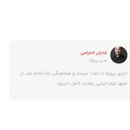
شایان احترامی
مدیر پروژه
اجرای پروژه با دقت، سرعت و هماهنگی بالا انجام شد. از
تعهد تیم اجرایی رضایت کامل داریم.