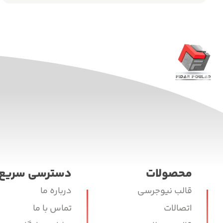
محصولات
دسترسی سریع
قالب نیوجرسی
درباره ما
اتصالات
تماس با ما