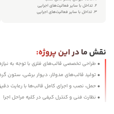
۲. تداخل با سایر فعالیت‌های اجرایی
۳. تداخل با سایر فعالیت‌های اجرایی
نقش ما در این پروژه:
طراحی تخصصی قالب‌های فلزی با توجه به نیازه
تولید قالب‌های مدولار، دیوار برشی، ستون گ
حمل، نصب و اجرای کامل قالب‌ها با رعایت دقیق
نظارت فنی و کنترل کیفی در کلیه مراحل اجرا