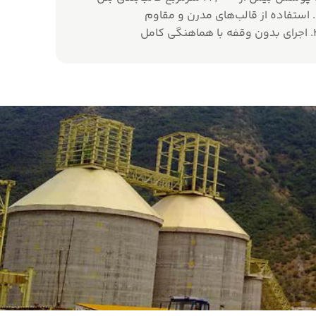
قاوم
هماهنگی کامل