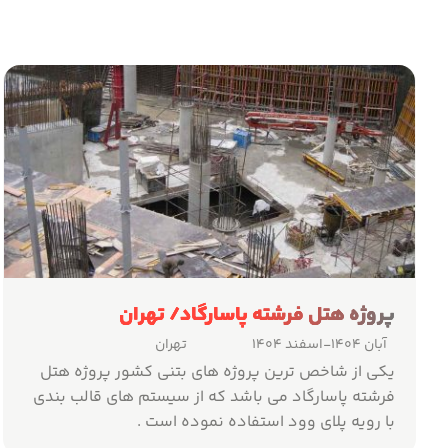
پروژه هتل فرشته پاسارگاد/ تهران
آبان ۱۴۰۴
-اسفند ۱۴۰۴
تهران
یکی از شاخص ترین پروژه های بتنی کشور پروژه هتل
فرشته پاسارگاد می باشد که از سیستم های قالب بندی
با رویه پلای وود استفاده نموده است .