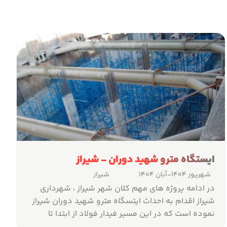
ایستگاه مترو شهید دوران - شیراز
شهریور ۱۴۰۴
-آبان ۱۴۰۴
شیراز
در ادامه پروژه های مهم کلان شهر شیراز ، شهرداری
شیراز اقدام به احداث ایتسگاه مترو شهید دوران شیراز
نموده است که در این مسیر فیدار فولاد از ابتدا تا
انتهای پروژه در زمینه مشاوره و تولید سیستم های