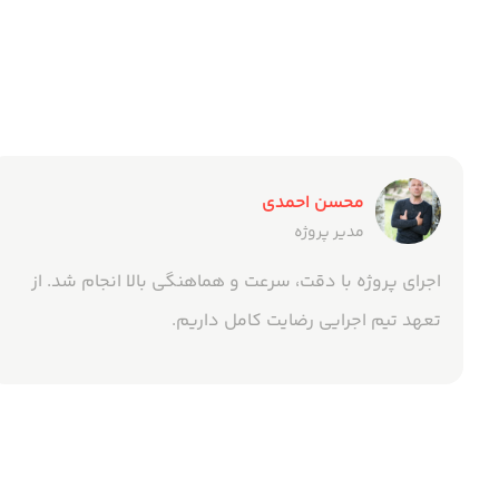
محسن احمدی
مدیر پروژه
اجرای پروژه با دقت، سرعت و هماهنگی بالا انجام شد. از
تعهد تیم اجرایی رضایت کامل داریم.