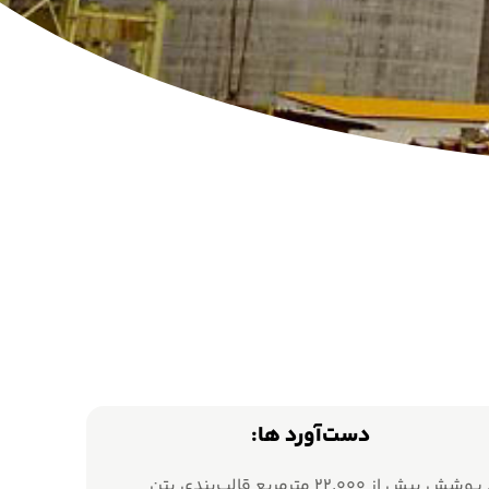
دست‌آورد ها: