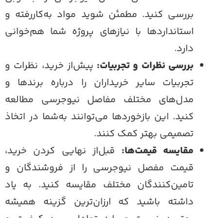
بررسی کنید. مطمئن شوید مواد به‌کاررفته و
استاندارد‌ها با نیاز‌های پروژه شما هم‌خوانی
دارد.
بررسی نظرات و تجربیات:
پیش‌از خرید، نظرات و
تجربیات سایر خریداران را درباره برند‌ها و
مدل‌های مختلف مفاصل نیوجرسی مطالعه
کنید. این بازخورد‌ها می‌توانند به‌شما در اتخاذ
تصمیمی بهتر کمک کنند.
مقایسه قیمت‌ها:
قبل‌از نهایی کردن خرید،
قیمت‌ مفصل نیوجرسی را از فروشندگان و
تامین‌کنندگان مختلف مقایسه کنید. به یاد
داشته باشید که ارزان‌ترین گزینه همیشه