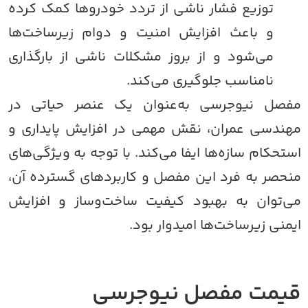
توزیع فشار ناشی از تردد خودروها کمک کرده
و باعث افزایش امنیت و دوام زیرساخت‌ها
می‌شود و از بروز مشکلات ناشی از بارگذاری
نامناسب جلوگیری می‌کند.
فصل نیوجرسی به‌عنوان یک عنصر حیاتی در
هندسی عمران، نقش مهمی در افزایش پایداری و
ستحکام سازه‌ها ایفا می‌کند. با توجه به ویژگی‌های
نحصر به فرد این مفصل و کاربردهای گسترده آن،
ی‌توان به بهبود کیفیت ساخت‌وساز و افزایش
یمنی زیرساخت‌ها امیدوار بود.
یمت مفصل نیوجرسی