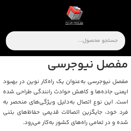
فصل نیوجرسی
فصل نیوجرسی به‌عنوان یک راه‌کار نوین در بهبود
یمنی جاده‌ها و کاهش حوادث رانندگی طراحی شده
ست. این نوع اتصال به‌دلیل ویژگی‌های منحصر به
رد خود، جایگزین اتصالات قدیمی حفاظ‌های بتنی
ده و در تمامی راه‌های کشور به‌کار می‌رود.