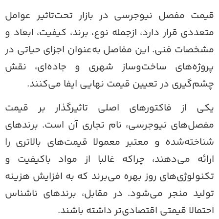
یمت مفصل نیوجرسی در بازار تحت‌تاثیر عوامل
تعددی قرار دارد، از‌جمله نوع، برند، کیفیت، ابعاد و
شخصات فنی. این مفاصل به‌عنوان اجزای حیاتی در
روژه‌های ساخت‌و‌ساز شهری و جاده‌ای، نقش
شم‌گیری در تعیین قیمت نهایی ایفا می‌کنند.
یکی از فاکتور‌های اصلی تاثیرگذار بر قیمت
فصل‌های نیوجرسی، نام تجاری آن است. برند‌های
ناخته‌شده و معتبر معمولا قیمت‌های بالاتری را
رائه می‌دهند، چراکه غالبا از مواد با‌کیفیت و
کنولوژی‌های روز بهره می‌برند که به افزایش هزینه
ولید منجر می‌شود. در مقابل، برند‌های ناشناس
حتمالا قیمتی اقتصادی‌تر داشته باشند.