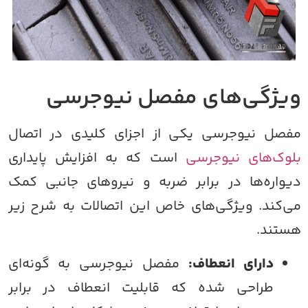
یژگی‌های مفصل نیوجرسی
فصل نیوجرسی یکی از اجزای کلیدی در اتصال
لوک‌های نیوجرسی
است که به افزایش پایداری
یواره‌ها در برابر ضربه و نیروهای جانبی کمک
ی‌کند. ویژگی‌های خاص این اتصالات به شرح زیر
ستند.
دارای انعطاف:
مفصل نیوجرسی به گونه‌ای
طراحی شده که قابلیت انعطاف در برابر