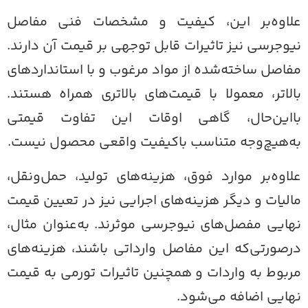
لاوه‌بر این، کیفیت و مشخصات فنی مفاصل
یوجرسی نیز تاثیرات قابل ‌توجهی بر قیمت آن دارند.
فاصل ساخته‌شده از مواد مرغوب و با استاندارد‌های
الا‌تر، معمولا با قیمت‌های بالاتری همراه هستند.
ا‌این‌حال، گاهی اوقات این تفاوت قیمتی
ه‌هیچ‌وجه متناسب با‌کیفیت واقعی محصول نیست.
لاوه‌بر موارد فوق، هزینه‌های تولید، حمل‌و‌نقل،
الیات و دیگر هزینه‌های اجرایی نیز در تعیین قیمت
هایی مفصل‌های نیوجرسی موثرند. به‌عنوان مثال،
رصورتی‌که این مفاصل وارداتی باشند، هزینه‌های
ربوط به واردات و همچنین تاثیرات تورمی به قیمت
هایی اضافه می‌شود.