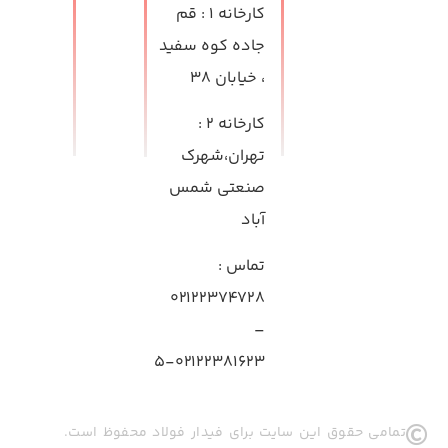
کارخانه ۱
: قم
جاده کوه سفید
، خیابان ۳۸
کارخانه ۲
:
تهران،شهرک
صنعتی شمس
آباد
تماس
:
۰۲۱۲۲۳۷۴۷۲۸
–
۰۲۱۲۲۳۸۱۶۲۳-۵
تمامی حقوق این سایت برای فیدار فولاد محفوظ است.