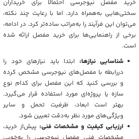
رید مفصل نیوجرسی احتمالا برای خریداران
ختی‌هایی به‌همراه دارد. اما با رعایت چند نکته،
ی‌توان این فرآیند را به‌مراتب ساده‌تر کرد. در ادامه،
رخی از راهنمایی‌ها برای خرید مفصل ارائه ‌شده
ست.
شناسایی نیاز‌ها:
ابتدا باید نیاز‌های خود را
دررابطه‌ با مفصل‌های نیوجرسی مشخص کرده
و بررسی کنید که این مفصل برای کدام نوع
سازه یا پروژه‌ای مورد استفاده قرار می‌گیرد.
بهتر است ابعاد، ظرفیت تحمل و سایر
ویژگی‌های مورد نظر به‌دقت تعیین شود.
ارزیابی کیفیت و مشخصات فنی:
پیش‌از خرید،
مشخصات فنی مفصل نیوجرسی را به‌خوبی