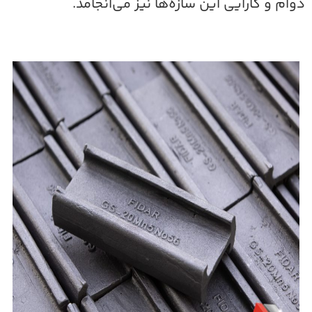
وام و کارایی این سازه‌ها نیز می‌انجامد.