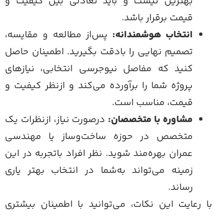
بهترین نیست و باید تعادلی بین کیفیت و
قیمت برقرار باشد.
انتخاب هوشمندانه:
پس‌از مطالعه و مقایسه،
تصمیم نهایی را بادقت بگیرید. اطمینان حاصل
کنید که مفاصل نیوجرسی انتخابی، نیاز‌های
پروژه شما را برآورده می‌کند و ازنظر کیفیت و
قیمت، مناسب است.
مشاوره با متخصصان:
درصورت نیاز، ازنظرات یک
متخصص در حوزه ساخت‌و‌ساز یا مهندسی
عمران بهره‌مند شوید. نظر افراد با‌تجربه در این
زمینه می‌تواند به‌شما در انتخاب بهتر یاری
رساند.
ا رعایت این نکات، می‌توانید با اطمینان بیشتری