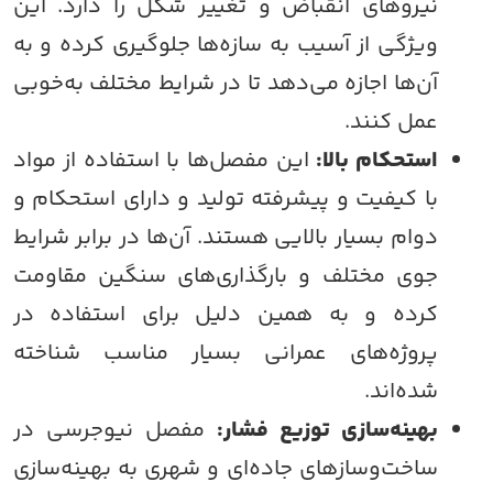
نیروهای انقباض و تغییر شکل را دارد. این
ویژگی از آسیب به سازه‌ها جلوگیری کرده و به
آن‌ها اجازه می‌دهد تا در شرایط مختلف به‌خوبی
عمل کنند.
استحکام بالا:
این مفصل‌ها با استفاده از مواد
با کیفیت و پیشرفته تولید و دارای استحکام و
دوام بسیار بالایی هستند. آن‌ها در برابر شرایط
جوی مختلف و بارگذاری‌های سنگین مقاومت
کرده و به همین دلیل برای استفاده در
پروژه‌های عمرانی بسیار مناسب شناخته
شده‌اند.
بهینه‌سازی توزیع فشار:
مفصل نیوجرسی در
ساخت‌وسازهای جاده‌ای و شهری به بهینه‌سازی