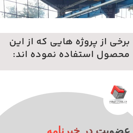
رخی از پروژه هایی که از این
حصول استفاده نموده اند:
ضویت در خبرنامه