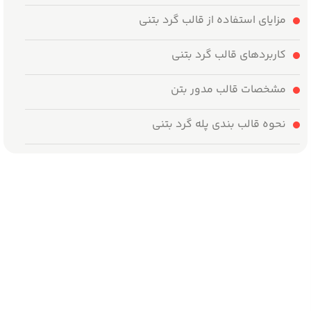
مزایای استفاده از قالب گرد بتنی
کاربرد‌های قالب گرد بتنی
مشخصات قالب مدور بتن
نحوه قالب بندی پله گرد بتنی
وزن قالب گرد بتنی
قیمت خرید قالب ستون گرد
خرید قالب تیر برق بتنی گرد
جمع‌بندی