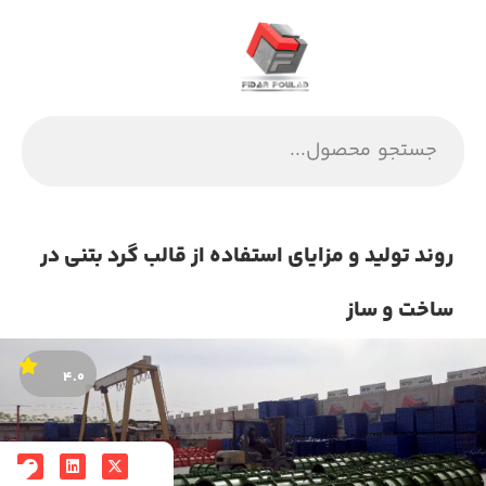
روند تولید و مزایای استفاده از قالب گرد بتنی در
ساخت و ساز
۴.۰