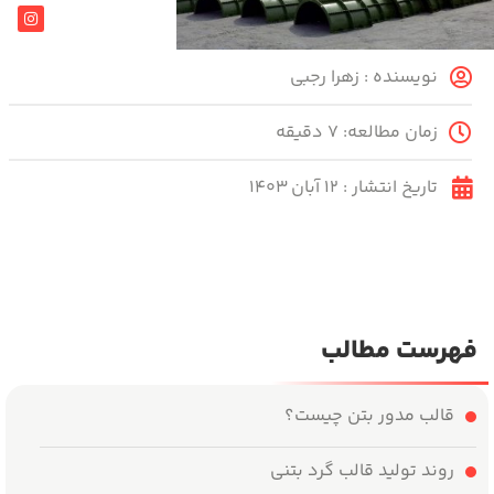
نویسنده :
زهرا رجبی
زمان مطالعه: ۷ دقیقه
تاریخ انتشار :
۱۲ آبان ۱۴۰۳
فهرست مطالب
قالب مدور بتن چیست؟
روند تولید قالب گرد بتنی