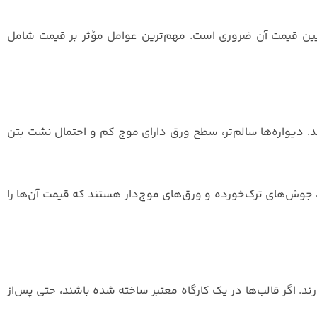
عیین قیمت آن ضروری است. مهم‌ترین عوامل مؤثر بر قیمت شامل
د. دیواره‌ها سالم‌تر، سطح ورق دارای موج‌ کم و احتمال نشت بتن
خم، جوش‌های ترک‌خورده و ورق‌های موج‌دار هستند که قیمت آن‌ها را
لاترین دوام برخوردارند. اگر قالب‌ها در یک کارگاه معتبر ساخته شده باشند، حتی پس‌از