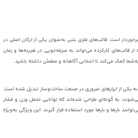
خوردار است. قالب‌های فلزی بتنی به‌عنوان یکی از ارکان اصلی در
از قالب‌های کارکرده می‌تواند به صرفه‌جویی در هزینه‌ها و زمان
‌شما کمک می‌کند تا انتخابی آگاهانه و مطمئن داشته باشید.
ه یکی از ابزارهای ضروری در صنعت ساخت‌وساز تبدیل شده‌ است.
ی‌شوند، به گونه‌ای طراحی شده‌اند که توانایی تحمل وزن و فشار
وانند بارها و بارها مورد استفاده قرار گیرند. این ویژگی به‌ویژه