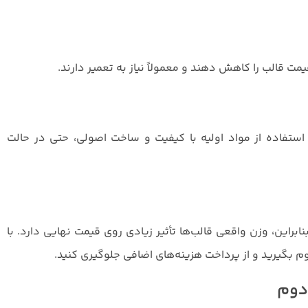
مت قالب را کاهش دهند و معمولاً نیاز به تعمیر دارند.
 استفاده از مواد اولیه با کیفیت و ساخت اصولی، حتی در حالت
براین، وزن واقعی قالب‌ها تأثیر زیادی روی قیمت نهایی دارد. با
م بگیرید و از پرداخت هزینه‌های اضافی جلوگیری کنید.
دوم