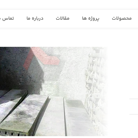
محصولات
پروژه ها
مقالات
درباره ما
تماس با