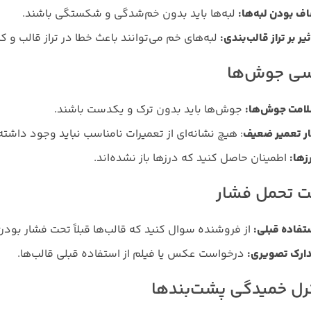
ف بودن لبه‌ها
:
لبه‌ها باید بدون خم‌شدگی و شکستگی باشند.
ثیر بر تراز قالب‌بندی
:
لبه‌های خم می‌توانند باعث خطا در تراز قالب و
سی جوش‌ها
امت جوش‌ها
:
جوش‌ها باید بدون ترک و یکدست باشند.
ار تعمیر ضعیف
: هیچ نشانه‌ای از تعمیرات نامناسب نباید وجود داشته
زها
:
اطمینان حاصل کنید که درزها باز نشده‌اند.
 تحمل فشار
تفاده قبلی
:
از فروشنده سوال کنید که قالب‌ها قبلاً تحت فشار بودن ی
ارک تصویری
:
درخواست عکس یا فیلم از استفاده قبلی قالب‌ها.
رل خمیدگی پشت‌بندها