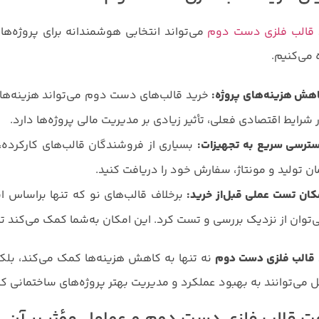
 قالب فلزی دست دوم
می‌تواند انتخابی هوشمندانه برای پروژه‌های
 می‌کنیم.
هش هزینه‌های پروژه:
 شرایط اقتصادی فعلی، تأثیر زیادی بر مدیریت مالی پروژه‌ها دارد.
ترسی سریع به تجهیزات:
بسیاری از فروشندگان قالب‌های کارکرده، 
ان تولید و مونتاژ، سفارش خود را دریافت کنید.
کان تست عملی قبل
از خرید:
برخلاف قالب‌های نو که تنها براساس اس
‌توان از نزدیک بررسی و تست کرد. این امکان به‌شما کمک می‌کند تا 
قالب فلزی دست دوم
نه تنها به کاهش هزینه‌ها کمک می‌کند، بلکه
 می‌توانند به بهبود عملکرد و مدیریت بهتر پروژه‌های ساختمانی ک