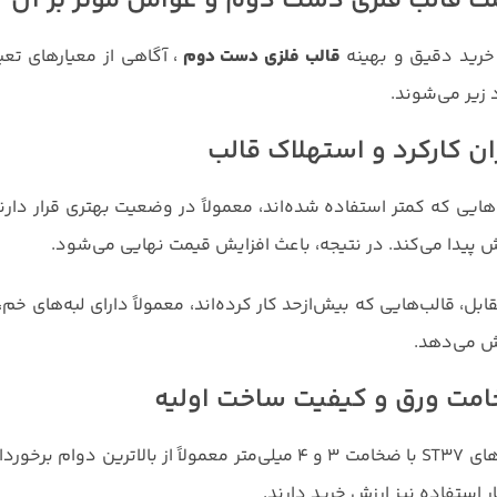
ت قالب فلزی دست دوم و عوامل مؤثر بر آن
 خرید دقیق و بهینه
قالب فلزی دست دوم
، آگاهی از معیارهای ت
 زیر می‌شوند.
ان کارکرد و استهلاک قالب
هایی که کمتر استفاده شده‌اند، معمولاً در وضعیت بهتری قرار دارن
پیدا می‌کند. در نتیجه، باعث افزایش قیمت نهایی می‌شود.
ابل، قالب‌هایی که بیش‌ازحد کار کرده‌اند، معمولاً دارای لبه‌های 
 می‌دهد.
مت ورق و کیفیت ساخت اولیه
ورق‌های ST37 با ضخامت 3 و 4 میلی‌متر معمولاً از با
ر استفاده نیز ارزش خرید دارند.