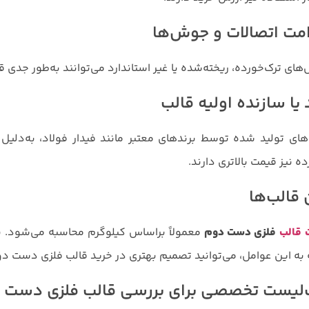
مت اتصالات و جوش‌ها
ای ترک‌خورده، ریخته‌شده یا غیر استاندارد می‌توانند به‌طور جدی قی
 یا سازنده اولیه قالب
های تولید شده توسط برندهای معتبر مانند فیدار فولاد، به‌دلیل
ده نیز قیمت بالاتری دارند.
 قالب‌ها
قالب
فلزی دست دوم
معمولاً براساس کیلوگرم محاسبه می‌شود. بنا
به این عوامل، می‌توانید تصمیم بهتری در خرید قالب فلزی دست دو
لیست تخصصی برای بررسی قالب فلزی دست 