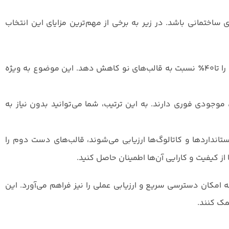
 ساختمانی باشد. در زیر به برخی از مهم‌ترین مزایای این انتخاب
خرید قالب‌های دست دوم می‌تواند هزینه‌ها را تا۴۰٪ نسبت به قالب‌های نو کاهش دهد. این موضوع به ویژه
موجودی فوری دارند. به این ترتیب، شما می‌توانید بدون نیاز به
تانداردها و کاتالوگ‌ها ارزیابی می‌شوند، قالب‌های دست دوم را
از کیفیت و کارایی آن‌ها اطمینان حاصل کنید.
 امکان دسترسی سریع و ارزیابی عملی را نیز فراهم می‌آورد. این
مک کنند.