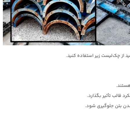
ید از چک‌لیست زیر استفاده کنید.
هستند.
د قالب تأثیر بگذارد.
شدن بتن جلوگیری شود.