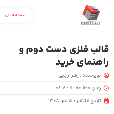
صفحه اصلی
قالب فلزی دست دوم و
راهنمای خرید
نویسنده :
زهرا رجبی
زمان مطالعه: ۶ دقیقه
تاریخ انتشار :
۵ مهر ۱۳۹۸