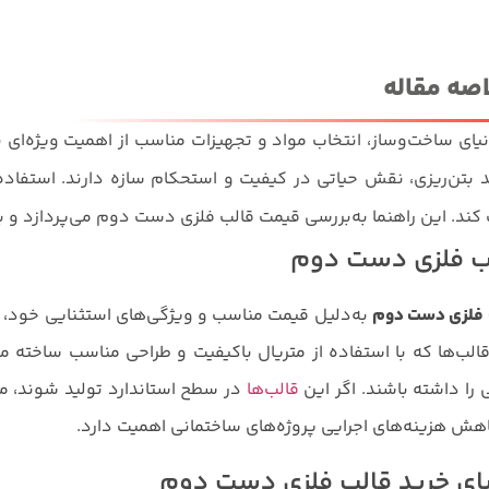
اصه مقاله
یای ساخت‌وساز، انتخاب مواد و تجهیزات مناسب از اهمیت ویژه‌ای بر
د بتن‌ریزی، نقش حیاتی در کیفیت و استحکام سازه دارند. استفاده 
ند. این راهنما به‌بررسی قیمت قالب فلزی دست دوم می‌پردازد و به
ب فلزی دست دوم
 فلزی دست دوم
به‌دلیل قیمت مناسب و ویژگی‌های استثنایی خود، ب
الب‌ها که با استفاده از متریال باکیفیت و طراحی مناسب ساخته م
ی را داشته باشند. اگر این
قالب‌ها
در سطح استاندارد تولید شوند، می‌ت
هش هزینه‌های اجرایی پروژه‌های ساختمانی اهمیت دارد.
یای خرید قالب فلزی دست دوم