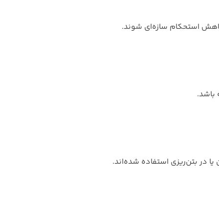
 کاهش استحکام سازه‌ای شوند.
 باشد.
ا در بتن‌ریزی استفاده شده‌اند.