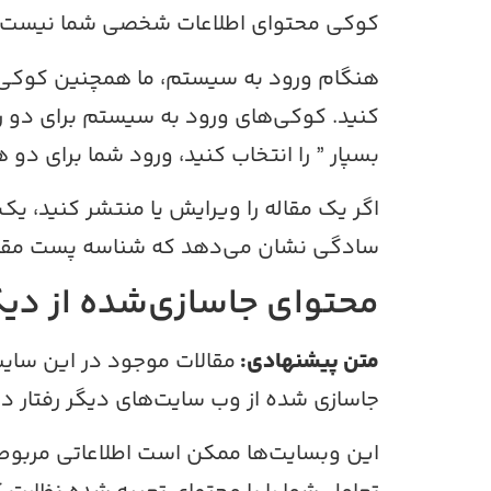
کوکی محتوای اطلاعات شخصی شما نیست و 
هنگام ورود به سیستم، ما همچنین کوکی‌ها
کنید. کوکی‌های ورود به سیستم برای دو ر
بسپار ” را انتخاب کنید، ورود شما برای د
اگر یک مقاله را ویرایش یا منتشر کنید، 
سادگی نشان می‌دهد که شناسه پست مقال
محتوای جاسازی‌شده از دیگ
متن پیشنهادی:
مقالات موجود در این سایت
جاسازی شده از وب سایت‌های دیگر رفتار دق
این وبسایت‌ها ممکن است اطلاعاتی مربوط ب