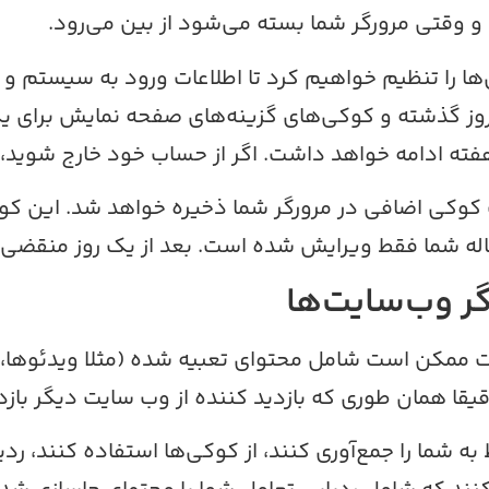
وقتی مرورگر شما بسته می‌شود از بین می‌رود.
 را تنظیم خواهیم کرد تا اطلاعات ورود به سیستم و 
وز گذشته و کوکی‌های گزینه‌های صفحه نمایش برای یک
و هفته ادامه خواهد داشت. اگر از حساب خود خارج شوی
یک کوکی اضافی در مرورگر شما ذخیره خواهد شد. این 
ه شما فقط ویرایش شده است. بعد از یک روز منقضی 
ر وب‌سایت‌ها
 ممکن است شامل محتوای تعبیه شده (مثلا ویدئوها، تص
یقا همان طوری که بازدید کننده از وب سایت دیگر باز
ه شما را جمع‌آوری کنند، از کوکی‌ها استفاده کنند، ر