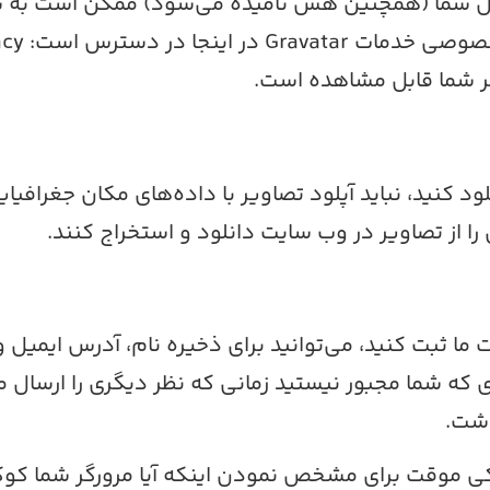
ظر شما قابل مشاهده است.
ا از تصاویر در وب سایت دانلود و استخراج کنند.
ت ما ثبت کنید، می‌توانید برای ذخیره نام، آدرس ایمی
 که شما مجبور نیستید زمانی که نظر دیگری را ارسال می‌
اشت.
 کوکی موقت برای مشخص نمودن اینکه آیا مرورگر شما کو