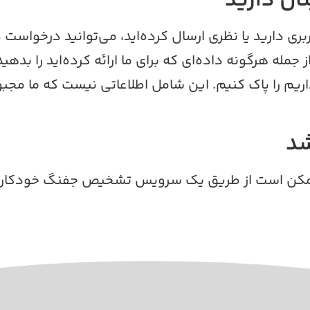
ان دارید
ری دارید یا نظری ارسال کرده‌اید، می‌توانید درخواست
جمله هرگونه داده‌ای که برای ما ارائه کرده‌اید را بده
م را پاک کنیم. این شامل اطلاعاتی نیست که ما مجبور 
شد
 ممکن است از طریق یک سرویس تشخیص جفنگ خودکار 