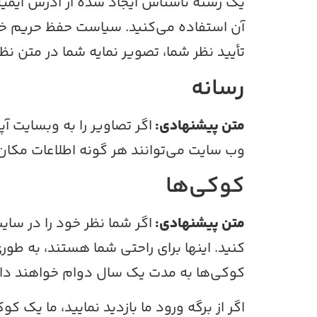
تأیید نظر شما، تصویر نمایه شما در متن ن
رسانه
متن پیشنهادی:
وب سایت می‌توانند هر گونه اطلاعات مکان ر
کوکی‌ها
متن پیشنهادی:
اگر شما نظر خود را در سای
کنید. اینها برای راحتی شما هستند، به طوری
کوکی‌ها به مدت یک سال دوام خواهند د
اگر از برگه ورود ما بازدید نمایید، ما یک