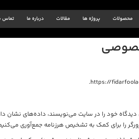
محصولات
پروژه ها
مقالات
درباره ما
تماس با
خصوصی
دیدگاه خود را در سایت می‌نویسند، داده‌های نشان دا