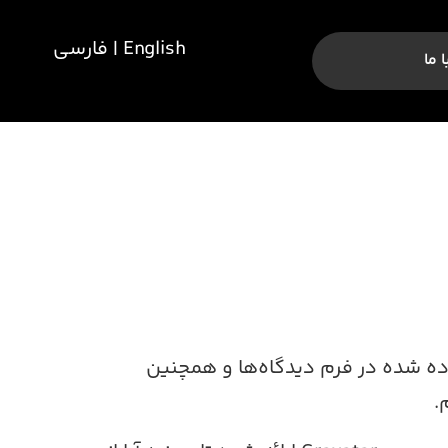
English | فارسی
 ما
ده شده در فرم دیدگاه‌ها و همچنین