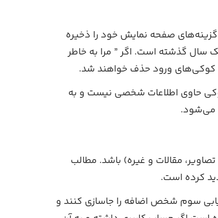
گزینه‌های صفحه نمایش خود را ذخیره
 سال گذشته است. اگر ” مرا به خاطر
د، کوکی‌های ورود حذف خواهند شد.
کوکی حاوی اطلاعات شخصی نیست و به
می‌شود.
اویر، مقالات و غیره) باشد. مطالب
دید کرده است.
دیابی سوم شخص اضافه را جاسازی کنند و