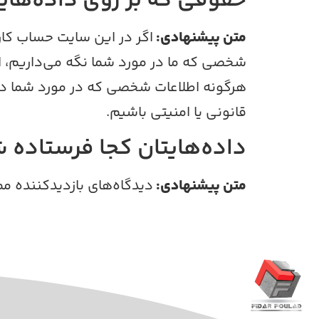
حقوقی که بر روی داده‌هایت
متن پیشنهادی:
اگر در این سایت حساب کارب
شخصی که ما در مورد شما نگه می‌داریم، از 
هرگونه اطلاعات شخصی که در مورد شما داری
قانونی یا امنیتی باشیم.
داده‌هایتان کجا فرستاده 
متن پیشنهادی:
دیدگاه‌های بازدیدکننده