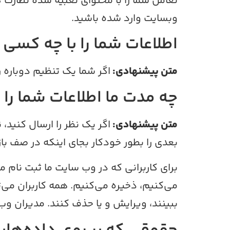
تعامل شما را با محتوای تعبیه شده نظارت 
وبسایت وارد شده باشید.
اطلاعات شما را با چه کسی 
متن پیشنهادی:
اگر شما یک تنظیم دوباره رمز عبور را درخواست 
چه مدت ما اطلاعات شما را
متن پیشنهادی:
اگر یک نظر را ارسال کنید،
بعدی را بطور خودکار بجای اینکه در صف با
برای کاربرانی که در وب سایت ما ثبت نام م
می‌کنیم، ذخیره می‌کنیم. همه کاربران می‌تو
ببینند، ویرایش و یا حذف کنند. مدیران وب