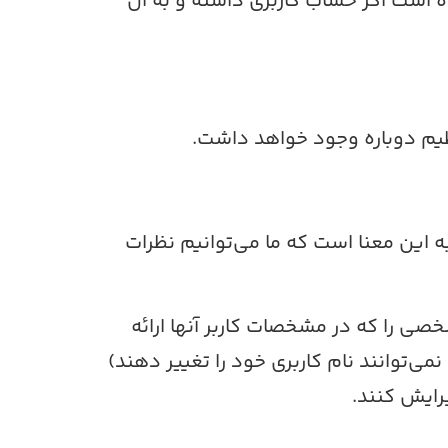
ه است اگر حساب کاربری داشته و به آن
به این معنا است که ما می‌توانیم نظرات
صی را که در مشخصات کاربر آنها ارائه
می‌توانند نام کاربری خود را تغییر دهند)
رایش کنند.