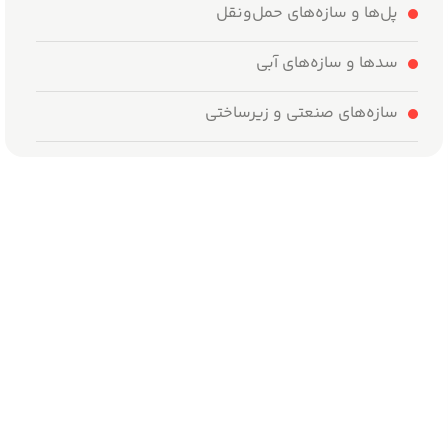
پل‌ها و سازه‌های حمل‌ونقل
سدها و سازه‌های آبی
سازه‌های صنعتی و زیرساختی
محیط‌های خاص
مراحل اجرای سازه بتنی
بررسی نقشه‌ها و آماده‌سازی کارگاه
آرماتوربندی
قالب‌بندی بتن
بتن‌ریزی