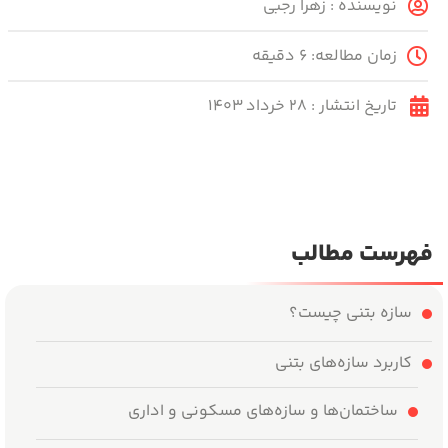
نویسنده :
زهرا رجبی
زمان مطالعه: ۶ دقیقه
تاریخ انتشار :
۲۸ خرداد ۱۴۰۳
فهرست مطالب
سازه بتنی چیست؟
کاربرد سازه‌های بتنی
ساختمان‌ها و سازه‌های مسکونی و اداری