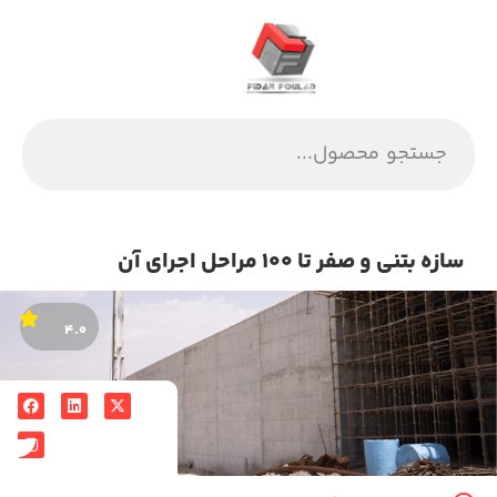
سازه بتنی و صفر تا ۱۰۰ مراحل اجرای آن
۴.۰