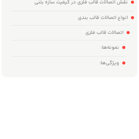
نقش اتصالات قالب فلزی در کیفیت سازه بتنی
انواع اتصالات قالب بندی
اتصالات قالب فلزی
نمونه‌ها:
ویژگی‌ها:
اتصالات قالب چوبی
نمونه‌ها:
محدودیت‌ها:
اتصالات ترکیبی