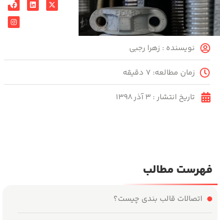
نویسنده :
زهرا رجبی
زمان مطالعه: ۷ دقیقه
تاریخ انتشار :
۳ آذر ۱۳۹۸
فهرست مطالب
اتصالات قالب بندی چیست؟