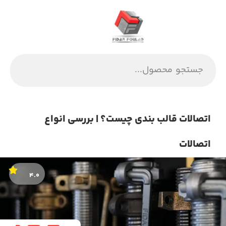
اتصالات قالب بندی چیست؟ | بررسی انواع
اتصالات
۴.۰